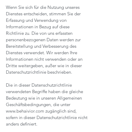
Wenn Sie sich für die Nutzung unseres
Dienstes entscheiden, stimmen Sie der
Erfassung und Verwendung von
Informationen in Bezug auf diese
Richtlinie zu. Die von uns erfassten
personenbezogenen Daten werden zur
Bereitstellung und Verbesserung des
Dienstes verwendet. Wir werden Ihre
Informationen nicht verwenden oder an
Dritte weitergeben, außer wie in dieser
Datenschutzrichtlinie beschrieben.
Die in dieser Datenschutzrichtlinie
verwendeten Begriffe haben die gleiche
Bedeutung wie in unseren Allgemeinen
Geschäftsbedingungen, die unter
www.behaivior.com
zugänglich sind,
sofern in dieser Datenschutzrichtlinie nicht
anders definiert.