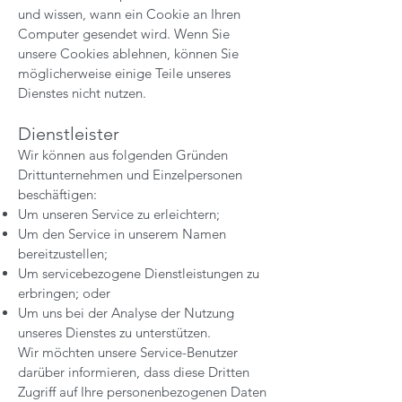
und wissen, wann ein Cookie an Ihren
Computer gesendet wird. Wenn Sie
unsere Cookies ablehnen, können Sie
möglicherweise einige Teile unseres
Dienstes nicht nutzen.
Dienstleister
Wir können aus folgenden Gründen
Drittunternehmen und Einzelpersonen
beschäftigen:
Um unseren Service zu erleichtern;
Um den Service in unserem Namen
bereitzustellen;
Um servicebezogene Dienstleistungen zu
erbringen; oder
Um uns bei der Analyse der Nutzung
unseres Dienstes zu unterstützen.
Wir möchten unsere Service-Benutzer
darüber informieren, dass diese Dritten
Zugriff auf Ihre personenbezogenen Daten