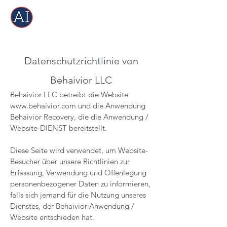
Datenschutzrichtlinie von
Behaivior LLC
Behaivior LLC betreibt die Website
www.behaivior.com
und die Anwendung
Behaivior Recovery, die die Anwendung /
Website-DIENST bereitstellt.
Diese Seite wird verwendet, um Website-
Besucher über unsere Richtlinien zur
Erfassung, Verwendung und Offenlegung
personenbezogener Daten zu informieren,
falls sich jemand für die Nutzung unseres
Dienstes, der Behaivior-Anwendung /
Website entschieden hat.