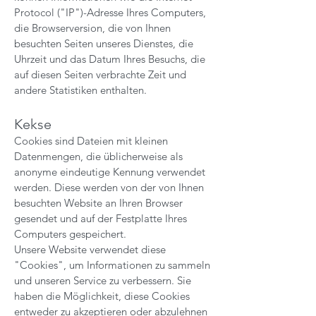
Protocol ("IP")-Adresse Ihres Computers,
die Browserversion, die von Ihnen
besuchten Seiten unseres Dienstes, die
Uhrzeit und das Datum Ihres Besuchs, die
auf diesen Seiten verbrachte Zeit und
andere Statistiken enthalten.
Kekse
Cookies sind Dateien mit kleinen
Datenmengen, die üblicherweise als
anonyme eindeutige Kennung verwendet
werden. Diese werden von der von Ihnen
besuchten Website an Ihren Browser
gesendet und auf der Festplatte Ihres
Computers gespeichert.
Unsere Website verwendet diese
"Cookies", um Informationen zu sammeln
und unseren Service zu verbessern. Sie
haben die Möglichkeit, diese Cookies
entweder zu akzeptieren oder abzulehnen