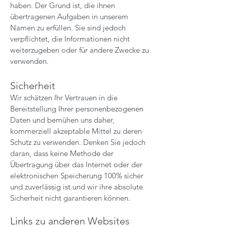
haben. Der Grund ist, die ihnen
übertragenen Aufgaben in unserem
Namen zu erfüllen. Sie sind jedoch
verpflichtet, die Informationen nicht
weiterzugeben oder für andere Zwecke zu
verwenden.
Sicherheit
Wir schätzen Ihr Vertrauen in die
Bereitstellung Ihrer personenbezogenen
Daten und bemühen uns daher,
kommerziell akzeptable Mittel zu deren
Schutz zu verwenden. Denken Sie jedoch
daran, dass keine Methode der
Übertragung über das Internet oder der
elektronischen Speicherung 100% sicher
und zuverlässig ist und wir ihre absolute
Sicherheit nicht garantieren können.
Links zu anderen Websites