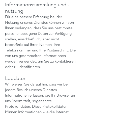
Informationssammlung und -
nutzung
Für eine bessere Erfahrung bei der
Nutzung unseres Dienstes können wir von
Ihnen verlangen, dass Sie uns bestimmte
personenbezogene Daten zur Verfügung
stellen, einschließlich, aber nicht
beschränkt auf Ihren Namen, Ihre
Telefonnummer und Ihre Postanschrift. Die
von uns gesammelten Informationen
werden verwendet, um Sie zu kontaktieren
oder zu identifizieren.
Logdaten
Wir weisen Sie darauf hin, dass wir bei
jedem Besuch unseres Dienstes
Informationen erfassen, die Ihr Browser an
uns übermittelt, sogenannte
Protokolldaten. Diese Protokolldaten
können Informationen wie die Internet